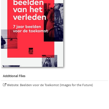
Additional Files
Website: Beelden voor de Toekomst (Images for the Future)