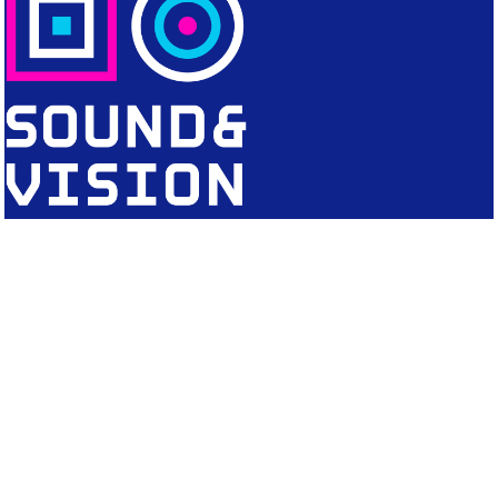
CONTACT
Editorial Office