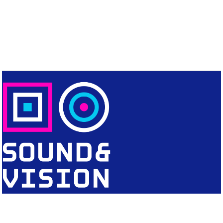
CONTACT