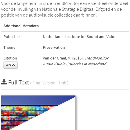
Voor de lange termijn is de TrendMonitor een essentieel onderdeel
voor de invulling van Nationale Strategie Digitaal Erfgoed en de
positie van de audiovisuele collecties daarbinnen.
Additional Metadata
Publisher
Netherlands Institute for Sound and Vision
Theme
Preservation
Citation
van der Graaf, M. (2016).
TrendMonitor
Audiovisuele Collecties in Nederland
.
APA
Full Text
( Final Version , 7mb )