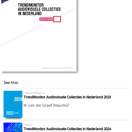
See Also
researchReport
TrendMonitor Audiovisuele Collecties in Nederland 2018
1
M. van der Graaf (Maurits)
report
TrendMonitor Audiovisuele Collecties in Nederland 2024